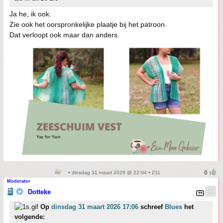
Ja he, ik ook.
Zie ook het oorspronkelijke plaatje bij het patroon.
Dat verloopt ook maar dan anders.
• dinsdag 31 maart 2026 @ 22:04 • 211
Moderator
Dotteke
Op
dinsdag 31 maart 2026 17:06
schreef
Blues
het
volgende: