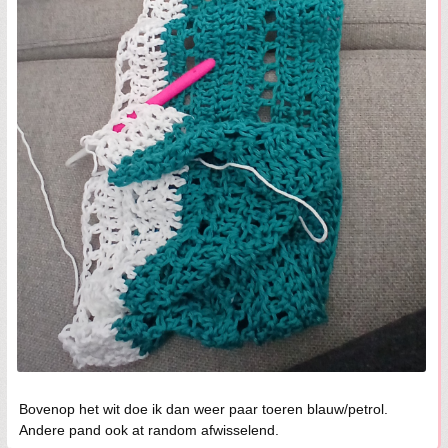
Bovenop het wit doe ik dan weer paar toeren blauw/petrol.
Andere pand ook at random afwisselend.