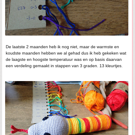
De laatste 2 maanden heb ik nog niet, maar de warmste en
koudste maanden hebben we al gehad dus ik heb gekeken wat
de laagste en hoogste temperatuur was en op basis daarvan
een verdeling gemaakt in stappen van 3 graden. 13 kleurtjes.