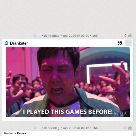
• donderdag 7 mei 2026 @ 09:20 • 165
Drankster
• donderdag 7 mei 2026 @ 09:45 • 166
Redactie Games