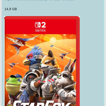
14,8 GB