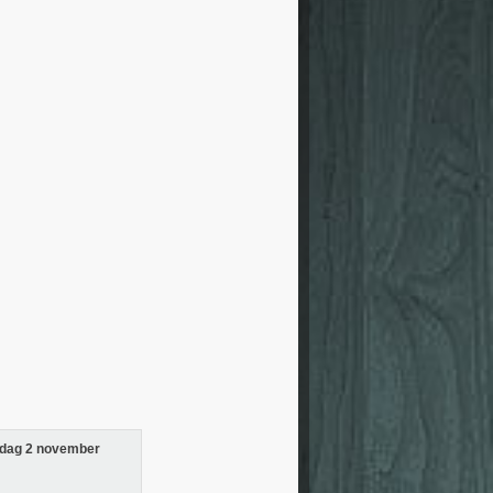
dag 2 november