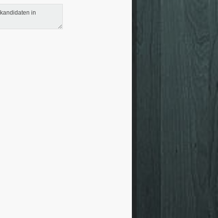
 kandidaten in