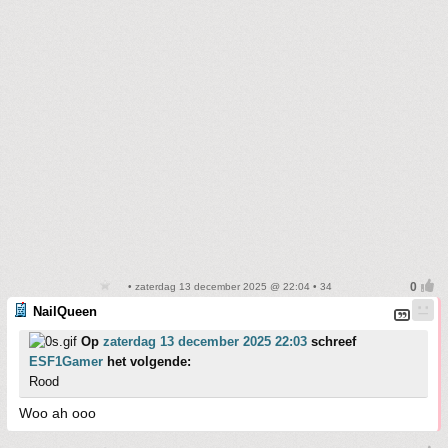
• zaterdag 13 december 2025 @ 22:04 • 34
NailQueen
Op
zaterdag 13 december 2025 22:03
schreef
ESF1Gamer
het volgende:
Rood
Woo ah ooo