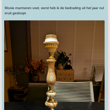
Mooie marmeren voet, eerst heb ik de bedrading uit het jaar nul
eruit gesloopt.