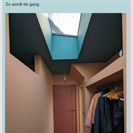
Zo wordt de gang: