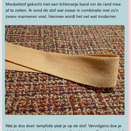
Meubelstof gekocht met een lichtoranje band om de rand mee
af te zetten. Ik vond de stof wat zwaar in combinatie met zo'n
zware marmeren voet, hiermee wordt het net wat moderner.
Wat je dus doet: lampfolie plak je op de stof. Vervolgens doe je