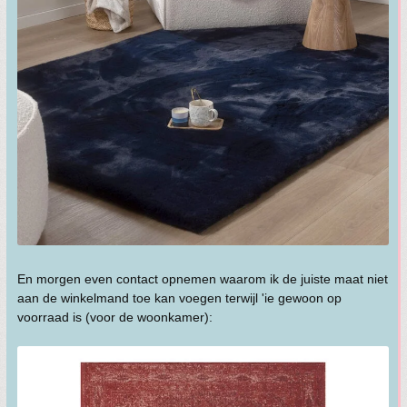
En morgen even contact opnemen waarom ik de juiste maat niet
aan de winkelmand toe kan voegen terwijl 'ie gewoon op
voorraad is (voor de woonkamer):