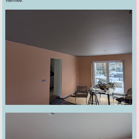
hiermee.