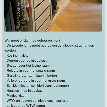
Wat moet er dan nog gebeuren hier?
- De tweede lamp moet nog boven de inloopkast gehangen
worden
- Kozijnen lakken
- Deuren voor de inloopkast
- Shutter voor het kleine raam
- Rolgordijn voor het smalle raam
- Gordijn grote raam laten inkorten
- Voile ondergordijn voor het grote raam
- Schilderijtjes en schilderijplank ophangen
- Haakjes in de inloopkast
- Plintjes kitten
- WTW unit boven de inloopkast installeren
- Luik voor de WTW zetten