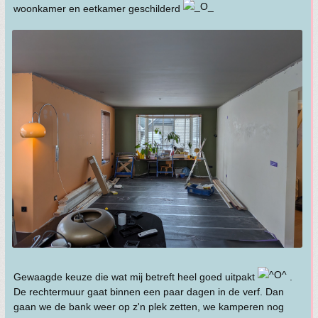
woonkamer en eetkamer geschilderd
Gewaagde keuze die wat mij betreft heel goed uitpakt
.
De rechtermuur gaat binnen een paar dagen in de verf. Dan
gaan we de bank weer op z'n plek zetten, we kamperen nog