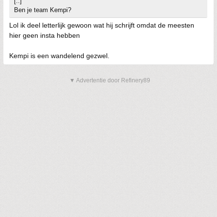
[..]
Ben je team Kempi?
Lol ik deel letterlijk gewoon wat hij schrijft omdat de meesten
hier geen insta hebben
Kempi is een wandelend gezwel.
▼ Advertentie door Refinery89