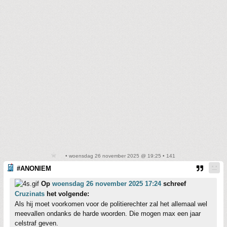
• woensdag 26 november 2025 @ 19:25 • 141
#ANONIEM
Op
woensdag 26 november 2025 17:24
schreef
Cruzinats
het volgende:
Als hij moet voorkomen voor de politierechter zal het allemaal wel
meevallen ondanks de harde woorden. Die mogen max een jaar
celstraf geven.