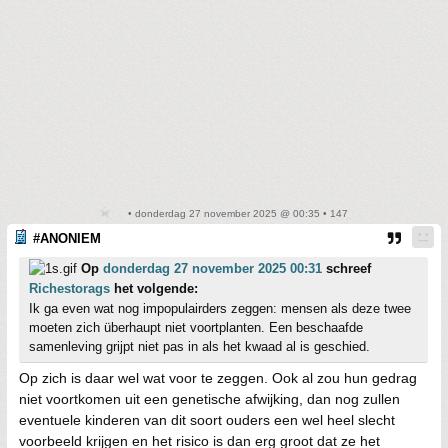
• donderdag 27 november 2025 @ 00:35 • 147
#ANONIEM
Op
donderdag 27 november 2025 00:31
schreef
Richestorags
het volgende:
Ik ga even wat nog impopulairders zeggen: mensen als deze twee
moeten zich überhaupt niet voortplanten. Een beschaafde
samenleving grijpt niet pas in als het kwaad al is geschied.
Op zich is daar wel wat voor te zeggen. Ook al zou hun gedrag
niet voortkomen uit een genetische afwijking, dan nog zullen
eventuele kinderen van dit soort ouders een wel heel slecht
voorbeeld krijgen en het risico is dan erg groot dat ze het