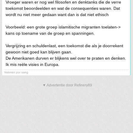
Vroeger waren er nog wel filosofen en denktanks die de verre
toekomst beoordeelden en wat de consequenties waren. Dat
wordt nu niet meer gedaan want dan is dat niet ethisch
Voorbeeld: een grote groep islamitische migranten toelaten->
kans op toename van de groep en spanningen.
Vergrijzing en schuldenlast, een toekomst die als je doorrekent
gewoon niet goed kan blijven gaan.
De Amerikanen durven er blijkens wel over te praten en denken.
Ik mis reële visies in Europa.
Vakman pur sang
▼ Advertentie door Refinery89