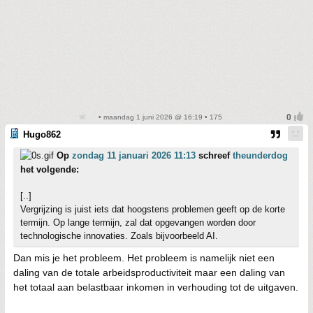
• maandag 1 juni 2026 @ 16:19 • 175
Hugo862
Op
zondag 11 januari 2026 11:13
schreef
theunderdog
het volgende:
[..]
Vergrijzing is juist iets dat hoogstens problemen geeft op de korte
termijn. Op lange termijn, zal dat opgevangen worden door
technologische innovaties. Zoals bijvoorbeeld AI.
Dan mis je het probleem. Het probleem is namelijk niet een
daling van de totale arbeidsproductiviteit maar een daling van
het totaal aan belastbaar inkomen in verhouding tot de uitgaven.