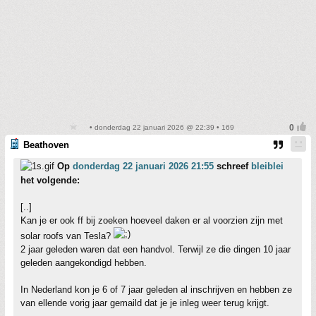
• donderdag 22 januari 2026 @ 22:39 • 169
Beathoven
Op
donderdag 22 januari 2026 21:55
schreef
bleiblei
het volgende:
[..]
Kan je er ook ff bij zoeken hoeveel daken er al voorzien zijn met
solar roofs van Tesla?
2 jaar geleden waren dat een handvol. Terwijl ze die dingen 10 jaar
geleden aangekondigd hebben.
In Nederland kon je 6 of 7 jaar geleden al inschrijven en hebben ze
van ellende vorig jaar gemaild dat je je inleg weer terug krijgt.