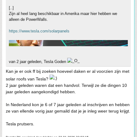
[..]
Zijn al heel lang beschikbaar in Amerika maar hier hebben we
alleen de PowerWalls.
https://www.tesla.com/solarpanels
van 2 jaar geleden, Tesla Goden
Kan je er ook ff bij zoeken hoeveel daken er al voorzien zijn met
solar roofs van Tesla?
2 jaar geleden waren dat een handvol. Terwijl ze die dingen 10
jaar geleden aangekondigd hebben.
In Nederland kon je 6 of 7 jaar geleden al inschrijven en hebben
ze van ellende vorig jaar gemaild dat je je inleg weer terug krijgt.
Tesla prutsers.