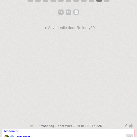
12
13
▼ Advertentie door Refinery89
• maandag 1 december 2025 @ 19:01 • 226
Moderator