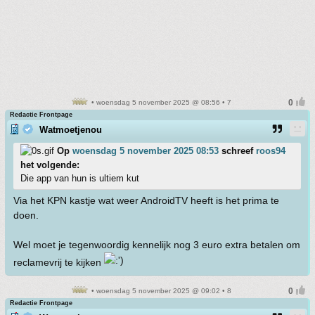
• woensdag 5 november 2025 @ 08:56 • 7
Redactie Frontpage
Watmoetjenou
Op
woensdag 5 november 2025 08:53
schreef
roos94
het volgende:
Die app van hun is ultiem kut
Via het KPN kastje wat weer AndroidTV heeft is het prima te
doen.
Wel moet je tegenwoordig kennelijk nog 3 euro extra betalen om
reclamevrij te kijken
• woensdag 5 november 2025 @ 09:02 • 8
Redactie Frontpage