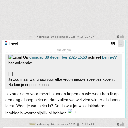
• dinsdag 30 december 2025 @ 16:01 • 37
incel
they/them
Op
dinsdag 30 december 2025 15:59
schreef
Lenny77
het volgende:
[..]
Jij zou maar wat graag voor elke vrouw nieuwe speeltjes kopen..
Nu kan je er geen kopen
Ik zou er een voor mezelf kunnen kopen en wie weet heb ik op
een dag alsnog seks en dan zullen we wel zien wie er als laatste
lacht. Weet je wat seks is? Dat is wat jouw kleinkinderen
inmiddels waarschijnlijk al hebben
• dinsdag 30 december 2025 @ 17:12 • 38