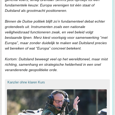
fundamentele keuze: Europa verenigen tot één staat of
Duitsland als grootmacht positioneren.
Binnen de Duitse politiek blijft zo’n fundamenteel debat echter
grotendeels uit. Instrumenten zoals een nationale
veiligheidsraad functioneren zwak, en veel beleid volgt
bestaande lijnen. Merz kiest voorlopig voor samenwerking “met
Europa”, maar zonder duidelijk te maken wat Duitsland precies
wil bereiken of wat “Europa” concreet betekent.
Kortom: Duitsland beweegt veel op het wereldtoneel, maar mist
richting, samenhang en strategische helderheid in een snel
veranderende geopolitieke orde.
Kanzler ohne klaren Kurs