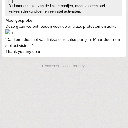
[..]
Dit komt dus niet van de linkse partijen, maar van een stel
verkeersdeskundigen en een stel activisten.
Mooi gesproken.
Deze gaan we onthouden voor de anti azc protesten en zulks.
'Dat komt dus niet van linkse of rechtse partijen. Maar door een
stel activisten. '
Thank you my dear.
▼ Advertentie door Refinery89