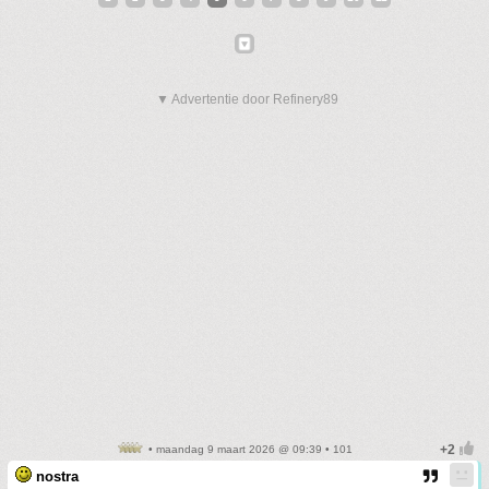
▼ Advertentie door Refinery89
• maandag 9 maart 2026 @ 09:39 • 101
nostra