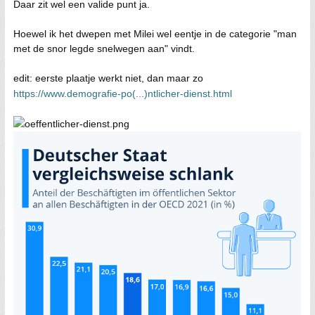
Daar zit wel een valide punt ja.
Hoewel ik het dwepen met Milei wel eentje in de categorie "man
met de snor legde snelwegen aan" vindt.
edit: eerste plaatje werkt niet, dan maar zo
https://www.demografie-po(...)ntlicher-dienst.html