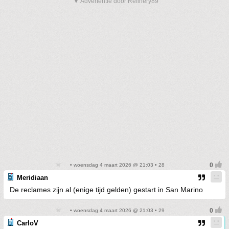
▼ Advertentie door Refinery89
• woensdag 4 maart 2026 @ 21:03 • 28
Meridiaan
De reclames zijn al (enige tijd gelden) gestart in San Marino
• woensdag 4 maart 2026 @ 21:03 • 29
CarloV