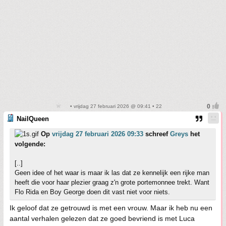
• vrijdag 27 februari 2026 @ 09:41 • 22
NailQueen
Op
vrijdag 27 februari 2026 09:33
schreef
Greys
het
volgende:
[..]
Geen idee of het waar is maar ik las dat ze kennelijk een rijke man
heeft die voor haar plezier graag z'n grote portemonnee trekt. Want
Flo Rida en Boy George doen dit vast niet voor niets.
Ik geloof dat ze getrouwd is met een vrouw. Maar ik heb nu een
aantal verhalen gelezen dat ze goed bevriend is met Luca