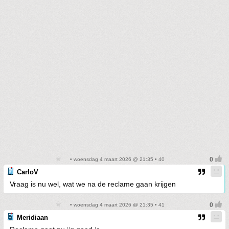
• woensdag 4 maart 2026 @ 21:35 • 40
CarloV
Vraag is nu wel, wat we na de reclame gaan krijgen
• woensdag 4 maart 2026 @ 21:35 • 41
Meridiaan