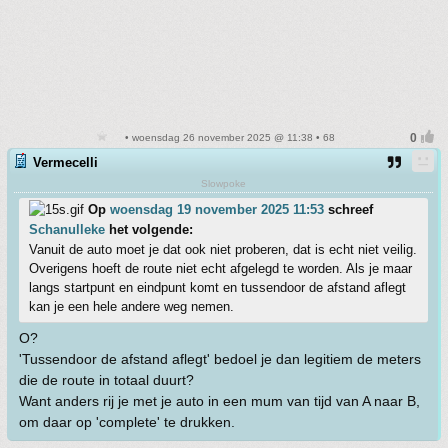
• woensdag 26 november 2025 @ 11:38 • 68
Vermecelli
Slowpoke
Op
woensdag 19 november 2025 11:53
schreef
Schanulleke
het volgende:
Vanuit de auto moet je dat ook niet proberen, dat is echt niet veilig.
Overigens hoeft de route niet echt afgelegd te worden. Als je maar
langs startpunt en eindpunt komt en tussendoor de afstand aflegt
kan je een hele andere weg nemen.
O?
'Tussendoor de afstand aflegt' bedoel je dan legitiem de meters
die de route in totaal duurt?
Want anders rij je met je auto in een mum van tijd van A naar B,
om daar op 'complete' te drukken.