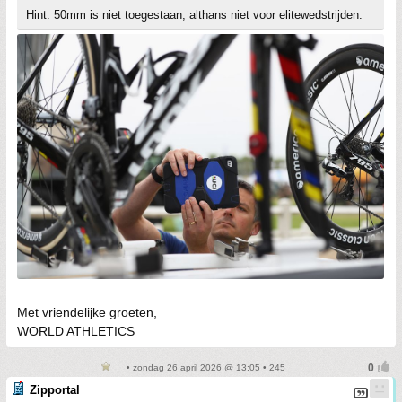
Hint: 50mm is niet toegestaan, althans niet voor elitewedstrijden.
Met vriendelijke groeten,
WORLD ATHLETICS
• zondag 26 april 2026 @ 13:05 • 245
Zipportal