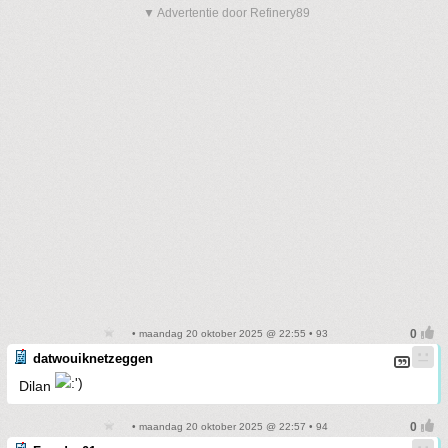
▼ Advertentie door Refinery89
• maandag 20 oktober 2025 @ 22:55 • 93
datwouiknetzeggen
Dilan
• maandag 20 oktober 2025 @ 22:57 • 94