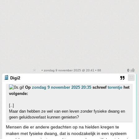
• zondag 9 november 2025 @ 20:41 • 88
Digi2
Op
zondag 9 november 2025 20:35
schreef
torentje
het
volgende:
[..]
Maar dan hebben ze wel van een leven zonder fysieke dwang en
geen geluidsoverlast kunnen genieten?
Mensen die er andere gedachten op na hielden kregen te
maken met fysieke dwang, dat is noodzakelijk in een systeem