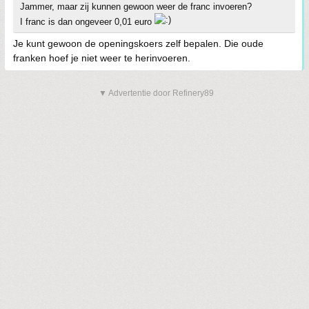
Jammer, maar zij kunnen gewoon weer de franc invoeren?
I franc is dan ongeveer 0,01 euro
Je kunt gewoon de openingskoers zelf bepalen. Die oude
franken hoef je niet weer te herinvoeren.
▼ Advertentie door Refinery89