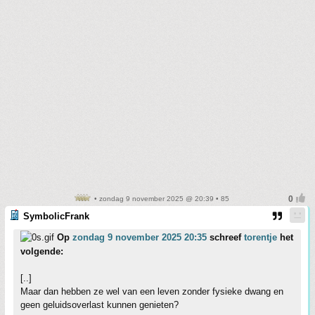
• zondag 9 november 2025 @ 20:39 • 85
SymbolicFrank
Op
zondag 9 november 2025 20:35
schreef
torentje
het
volgende:
[..]
Maar dan hebben ze wel van een leven zonder fysieke dwang en
geen geluidsoverlast kunnen genieten?