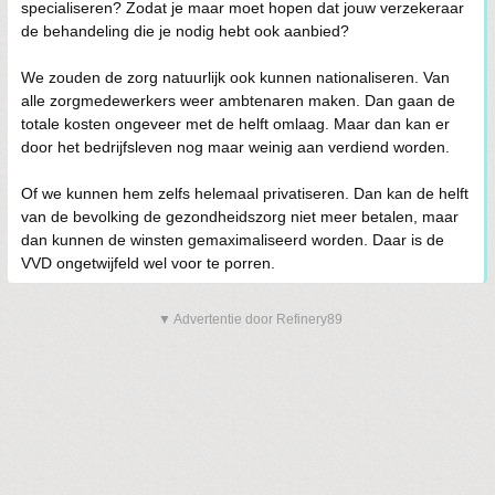
specialiseren? Zodat je maar moet hopen dat jouw verzekeraar
de behandeling die je nodig hebt ook aanbied?
We zouden de zorg natuurlijk ook kunnen nationaliseren. Van
alle zorgmedewerkers weer ambtenaren maken. Dan gaan de
totale kosten ongeveer met de helft omlaag. Maar dan kan er
door het bedrijfsleven nog maar weinig aan verdiend worden.
Of we kunnen hem zelfs helemaal privatiseren. Dan kan de helft
van de bevolking de gezondheidszorg niet meer betalen, maar
dan kunnen de winsten gemaximaliseerd worden. Daar is de
VVD ongetwijfeld wel voor te porren.
▼ Advertentie door Refinery89