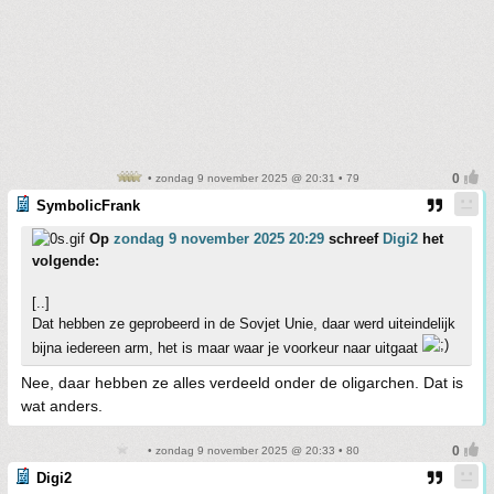
• zondag 9 november 2025 @ 20:31 • 79
SymbolicFrank
Op
zondag 9 november 2025 20:29
schreef
Digi2
het
volgende:
[..]
Dat hebben ze geprobeerd in de Sovjet Unie, daar werd uiteindelijk
bijna iedereen arm, het is maar waar je voorkeur naar uitgaat
Nee, daar hebben ze alles verdeeld onder de oligarchen. Dat is
wat anders.
• zondag 9 november 2025 @ 20:33 • 80
Digi2