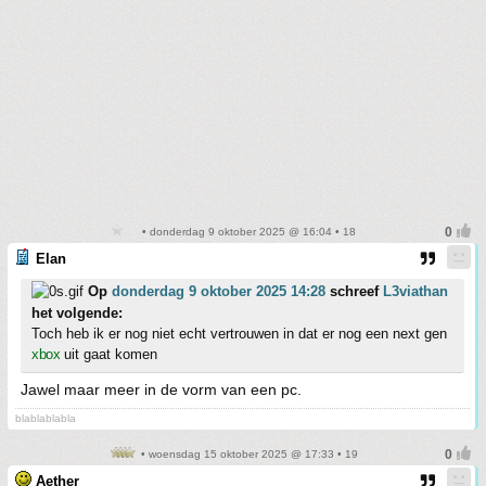
• donderdag 9 oktober 2025 @ 16:04 • 18
Elan
Op
donderdag 9 oktober 2025 14:28
schreef
L3viathan
het volgende:
Toch heb ik er nog niet echt vertrouwen in dat er nog een next gen
xbox
uit gaat komen
Jawel maar meer in de vorm van een pc.
blablablabla
• woensdag 15 oktober 2025 @ 17:33 • 19
Aether