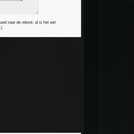
wd naar de reboot, al is het wel