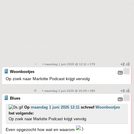
• maandag 1 juni 2026 @ 12:11 • 279
Woonbootjes
Op zoek naar Marlotte Podcast krijgt vervolg
• maandag 1 juni 2026 @ 20:29 • 280
Blues
Op
maandag 1 juni 2026 12:11
schreef
Woonbootjes
het volgende:
Op zoek naar Marlotte Podcast krijgt vervolg
Even opgezocht hoe wat en waarom