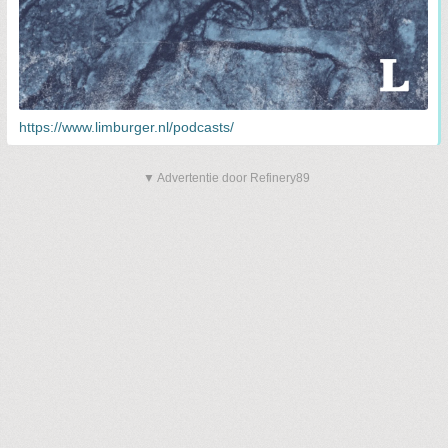
https://www.limburger.nl/podcasts/
▼ Advertentie door Refinery89