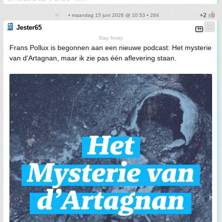
• maandag 15 juni 2026 @ 10:53 • 284
Jester65
Stay frosty
Frans Pollux is begonnen aan een nieuwe podcast: Het mysterie
van d'Artagnan, maar ik zie pas één aflevering staan.