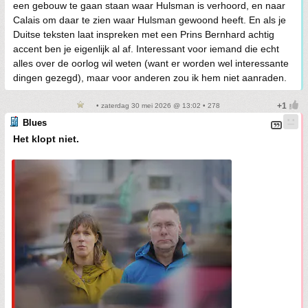
een gebouw te gaan staan waar Hulsman is verhoord, en naar
Calais om daar te zien waar Hulsman gewoond heeft. En als je
Duitse teksten laat inspreken met een Prins Bernhard achtig
accent ben je eigenlijk al af. Interessant voor iemand die echt
alles over de oorlog wil weten (want er worden wel interessante
dingen gezegd), maar voor anderen zou ik hem niet aanraden.
• zaterdag 30 mei 2026 @ 13:02 • 278
Blues
Het klopt niet.