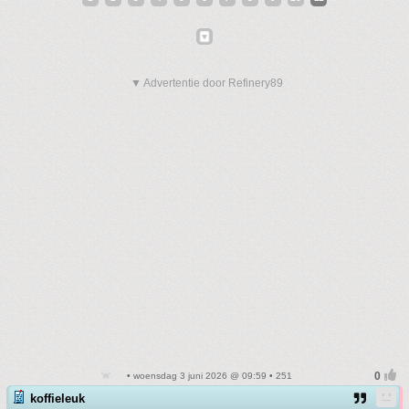
▼ Advertentie door Refinery89
• woensdag 3 juni 2026 @ 09:59 • 251
koffieleuk