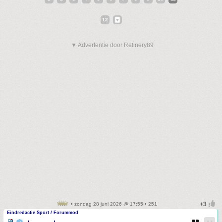
12
▼ Advertentie door Refinery89
• zondag 28 juni 2026 @ 17:55 • 251
Eindredactie Sport / Forummod