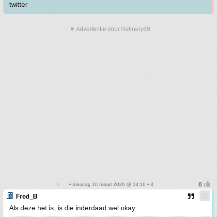
twitter
▼ Advertentie door Refinery89
• dinsdag 10 maart 2026 @ 14:10 • 4
Fred_B
Als deze het is, is die inderdaad wel okay.