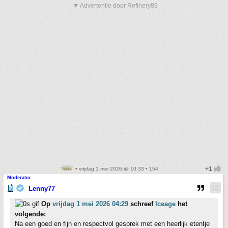
▼ Advertentie door Refinery89
• vrijdag 1 mei 2026 @ 10:33 • 154
Moderator
Lenny77
Op
vrijdag 1 mei 2026 04:29
schreef
Iceage
het
volgende:
Na een goed en fijn en respectvol gesprek met een heerlijk etentje