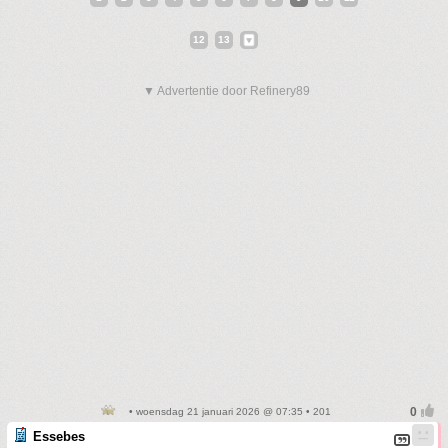
12
13
▼ Advertentie door Refinery89
• woensdag 21 januari 2026 @ 07:35 • 201
Essebes