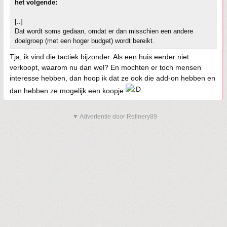
het volgende:
[..]
Dat wordt soms gedaan, omdat er dan misschien een andere
doelgroep (met een hoger budget) wordt bereikt.
Tja, ik vind die tactiek bijzonder. Als een huis eerder niet
verkoopt, waarom nu dan wel? En mochten er toch mensen
interesse hebben, dan hoop ik dat ze ook die add-on hebben en
dan hebben ze mogelijk een koopje
▼ Advertentie door Refinery89