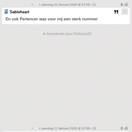
• zaterdag 21 februari 2026 @ 22:58 • 21
Sableheart
En ook Pertencer was voor mij een sterk nummer
▼ Advertentie door Refinery89
• zaterdag 21 februari 2026 @ 22:58 • 22