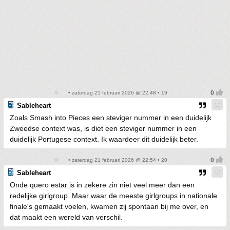
• zaterdag 21 februari 2026 @ 22:48 • 19
Sableheart
Zoals Smash into Pieces een steviger nummer in een duidelijk
Zweedse context was, is diet een steviger nummer in een
duidelijk Portugese context. Ik waardeer dit duidelijk beter.
• zaterdag 21 februari 2026 @ 22:54 • 20
Sableheart
Onde quero estar is in zekere zin niet veel meer dan een
redelijke girlgroup. Maar waar de meeste girlgroups in nationale
finale's gemaakt voelen, kwamen zij spontaan bij me over, en
dat maakt een wereld van verschil.