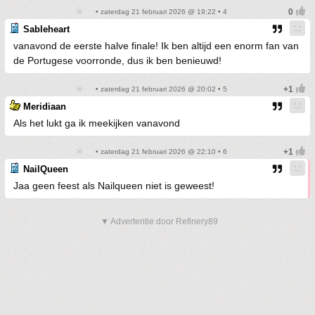
• zaterdag 21 februari 2026 @ 19:22 • 4
Sableheart
vanavond de eerste halve finale! Ik ben altijd een enorm fan van
de Portugese voorronde, dus ik ben benieuwd!
• zaterdag 21 februari 2026 @ 20:02 • 5
Meridiaan
Als het lukt ga ik meekijken vanavond
• zaterdag 21 februari 2026 @ 22:10 • 6
NailQueen
Jaa geen feest als Nailqueen niet is geweest!
▼ Advertentie door Refinery89