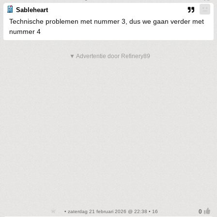
Sableheart
Technische problemen met nummer 3, dus we gaan verder met
nummer 4
▼ Advertentie door Refinery89
• zaterdag 21 februari 2026 @ 22:38 • 16