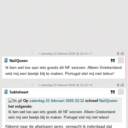
• zaterdag 21 februari 2026 @ 22:12 • 7
NailQueen
Ik ben wel toe aan iets goeds dit NF seizoen. Alleen Griekenland
wist mij een beetje blij te maken. Portugal stel mij niet teleur!
• zaterdag 21 februari 2026 @ 22:15 • 8
Sableheart
Op
zaterdag 21 februari 2026 22:12
schreef
NailQueen
het volgende:
Ik ben wel toe aan iets goeds dit NF seizoen. Alleen Griekenland
wist mij een beetje blij te maken. Portugal stel mij niet teleur!
Kijkend naar de afgelopen jaren, verwacht ik inderdaad dat