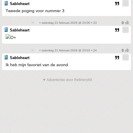
Sableheart
Tweede poging voor nummer 3
• zaterdag 21 februari 2026 @ 23:00 • 23
Sableheart
• zaterdag 21 februari 2026 @ 23:02 • 24
Sableheart
Ik heb mijn favoriet van de avond.
▼ Advertentie door Refinery89