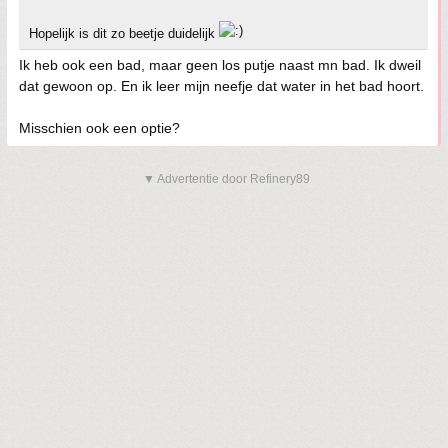
Hopelijk is dit zo beetje duidelijk
Ik heb ook een bad, maar geen los putje naast mn bad. Ik dweil
dat gewoon op. En ik leer mijn neefje dat water in het bad hoort.
Misschien ook een optie?
▼ Advertentie door Refinery89