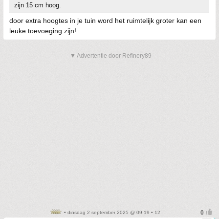
zijn 15 cm hoog.
door extra hoogtes in je tuin word het ruimtelijk groter kan een
leuke toevoeging zijn!
▼ Advertentie door Refinery89
• dinsdag 2 september 2025 @ 09:19 • 12