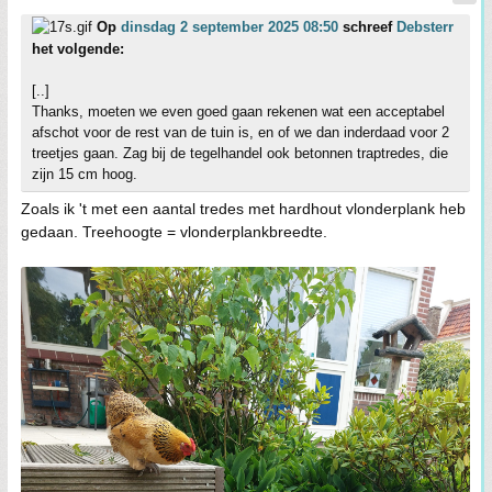
Op
dinsdag 2 september 2025 08:50
schreef
Debsterr
het volgende:
[..]
Thanks, moeten we even goed gaan rekenen wat een acceptabel
afschot voor de rest van de tuin is, en of we dan inderdaad voor 2
treetjes gaan. Zag bij de tegelhandel ook betonnen traptredes, die
zijn 15 cm hoog.
Zoals ik 't met een aantal tredes met hardhout vlonderplank heb
gedaan. Treehoogte = vlonderplankbreedte.