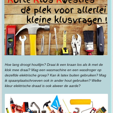
Hoe lang droogt houtlijm? Draai ik een kraan los als ik met de
klok mee draai? Mag een wasmachine en een wasdroger op
dezelfde elektrische groep? Kan ik latex buiten gebruiken? Mag
ik spaanplaatschroeven ook in ander hout gebruiken? Welke
kleur elektrische draad is ook alweer de aarde?