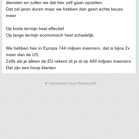
diensten en zullen we dat hier zelf gaan opzetten.
Dat zal jaren duren maar we hebben dan geen echte keuze
meer.
Op korte termijn heel effectief.
Op lange termijn economisch heel schadelijk.
We hebben hier in Europa 744 miljoen inwoners, dat is bijna 2x
meer dan de US.
Zelfs als je alleen de EU rekent zit je al op 449 miljoen inwoners.
Dat zijn een hoop klanten.
▼ Advertentie door Refinery89