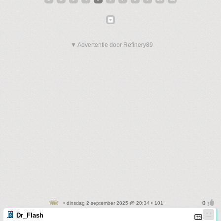
▼ Advertentie door Refinery89
• dinsdag 2 september 2025 @ 20:34 • 101
Dr_Flash