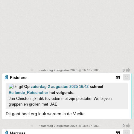
• zaterdag 2 augustus 2025 @ 16:43 • 182
Pistolero
Op
zaterdag 2 augustus 2025 16:42
schreef
Rellende_Rotscholier
het volgende:
Jan Christen lijkt dik tevreden met zijn prestatie. We blijven
grappen en grollen met UAE.
Dit gaat heel erg leuk worden in de Vuelta.
• zaterdag 2 augustus 2025 @ 16:52 • 183
Marcoss