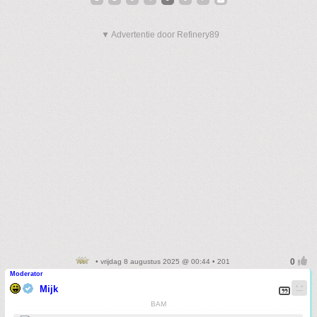
▼ Advertentie door Refinery89
• vrijdag 8 augustus 2025 @ 00:44 • 201
Moderator
Mijk
BAM