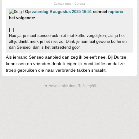
Culinair tegen Corona
Op
zaterdag 9 augustus 2025 16:51
schreef
raptorix
het volgende:
[..]
Nou ja, je moet senseo ook niet met koffie vergelijken, als je het
altijd drinkt merk je het niet zo. Drink je normaal gewone koffie en
dan Senseo, dan is het ontzettend goor.
Als iemand Senseo aanbied dan zeg ik beleeft nee. Bij Duitse
kennissen en vrienden drink ik eigenlijk nooit koffie omdat ze
troep gebruiken die naar verbrande takken smaakt.
▼ Advertentie door Refinery89