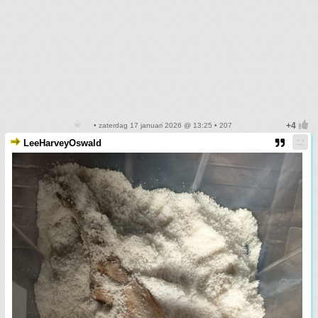
• zaterdag 17 januari 2026 @ 13:25 • 207
LeeHarveyOswald