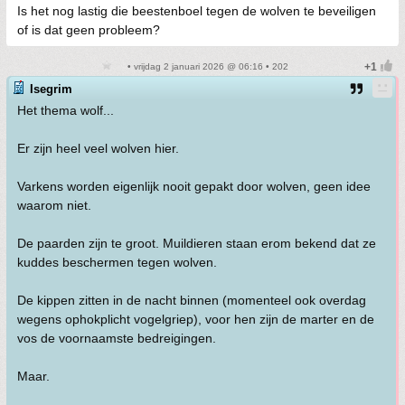
Is het nog lastig die beestenboel tegen de wolven te beveiligen
of is dat geen probleem?
• vrijdag 2 januari 2026 @ 06:16 • 202
Isegrim
Het thema wolf...
Er zijn heel veel wolven hier.
Varkens worden eigenlijk nooit gepakt door wolven, geen idee
waarom niet.
De paarden zijn te groot. Muildieren staan erom bekend dat ze
kuddes beschermen tegen wolven.
De kippen zitten in de nacht binnen (momenteel ook overdag
wegens ophokplicht vogelgriep), voor hen zijn de marter en de
vos de voornaamste bedreigingen.
Maar.