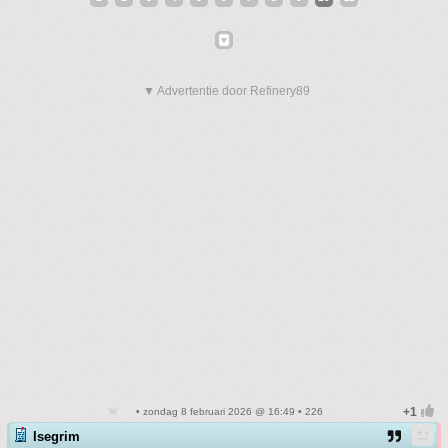
▼ Advertentie door Refinery89
• zondag 8 februari 2026 @ 16:49 • 226
Isegrim