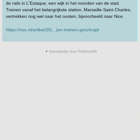
de rails in L'Estaque, een wijk in het noorden van de stad.
Treinen vanaf het belangrijkste station, Marseille-Saint-Charles,
vertrekken nog wel naar het oosten, bijvoorbeeld naar Nice.
https://nos.nl/artikel/25(...)en-treinen-geschrapt
v
▼ Advertentie door Refinery89