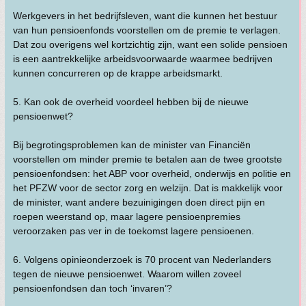
Werkgevers in het bedrijfsleven, want die kunnen het bestuur
van hun pensioenfonds voorstellen om de premie te verlagen.
Dat zou overigens wel kortzichtig zijn, want een solide pensioen
is een aantrekkelijke arbeidsvoorwaarde waarmee bedrijven
kunnen concurreren op de krappe arbeidsmarkt.
5. Kan ook de overheid voordeel hebben bij de nieuwe
pensioenwet?
Bij begrotingsproblemen kan de minister van Financiën
voorstellen om minder premie te betalen aan de twee grootste
pensioenfondsen: het ABP voor overheid, onderwijs en politie en
het PFZW voor de sector zorg en welzijn. Dat is makkelijk voor
de minister, want andere bezuinigingen doen direct pijn en
roepen weerstand op, maar lagere pensioenpremies
veroorzaken pas ver in de toekomst lagere pensioenen.
6. Volgens opinieonderzoek is 70 procent van Nederlanders
tegen de nieuwe pensioenwet. Waarom willen zoveel
pensioenfondsen dan toch ‘invaren’?