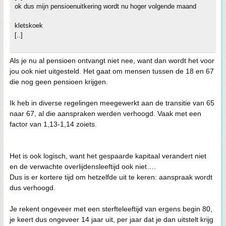
ok dus mijn pensioenuitkering wordt nu hoger volgende maand
kletskoek
[..]
Als je nu al pensioen ontvangt niet nee, want dan wordt het voor
jou ook niet uitgesteld. Het gaat om mensen tussen de 18 en 67
die nog geen pensioen krijgen.
Ik heb in diverse regelingen meegewerkt aan de transitie van 65
naar 67, al die aanspraken werden verhoogd. Vaak met een
factor van 1,13-1,14 zoiets.
Het is ook logisch, want het gespaarde kapitaal verandert niet
en de verwachte overlijdensleeftijd ook niet….
Dus is er kortere tijd om hetzelfde uit te keren: aanspraak wordt
dus verhoogd.
Je rekent ongeveer met een sterfteleeftijd van ergens begin 80,
je keert dus ongeveer 14 jaar uit, per jaar dat je dan uitstelt krijg