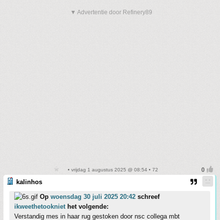
▼ Advertentie door Refinery89
• vrijdag 1 augustus 2025 @ 08:54 • 72
kalinhos
Op
woensdag 30 juli 2025 20:42
schreef
ikweethetookniet
het volgende:
Verstandig mes in haar rug gestoken door nsc collega mbt