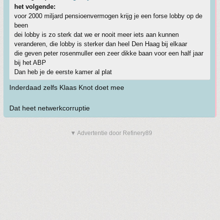
het volgende:
voor 2000 miljard pensioenvermogen krijg je een forse lobby op de
been
dei lobby is zo sterk dat we er nooit meer iets aan kunnen
veranderen, die lobby is sterker dan heel Den Haag bij elkaar
die geven peter rosenmuller een zeer dikke baan voor een half jaar
bij het ABP
Dan heb je de eerste kamer al plat
Inderdaad zelfs Klaas Knot doet mee
Dat heet netwerkcorruptie
▼ Advertentie door Refinery89