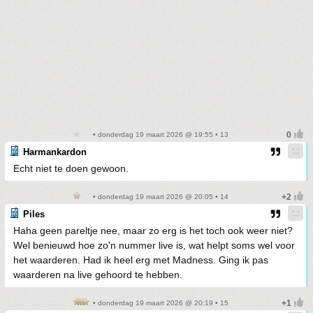
• donderdag 19 maart 2026 @ 19:55 • 13
Harmankardon
Echt niet te doen gewoon.
• donderdag 19 maart 2026 @ 20:05 • 14
Piles
Haha geen pareltje nee, maar zo erg is het toch ook weer niet?
Wel benieuwd hoe zo'n nummer live is, wat helpt soms wel voor
het waarderen. Had ik heel erg met Madness. Ging ik pas
waarderen na live gehoord te hebben.
• donderdag 19 maart 2026 @ 20:19 • 15