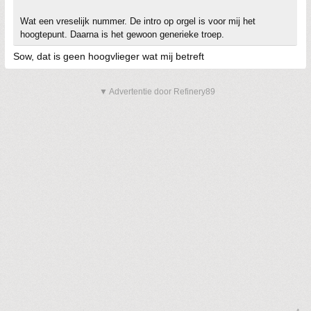
Wat een vreselijk nummer. De intro op orgel is voor mij het
hoogtepunt. Daarna is het gewoon generieke troep.
Sow, dat is geen hoogvlieger wat mij betreft
▼ Advertentie door Refinery89