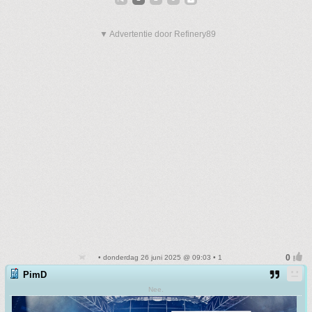
▼ Advertentie door Refinery89
• donderdag 26 juni 2025 @ 09:03 • 1
PimD
Nee.