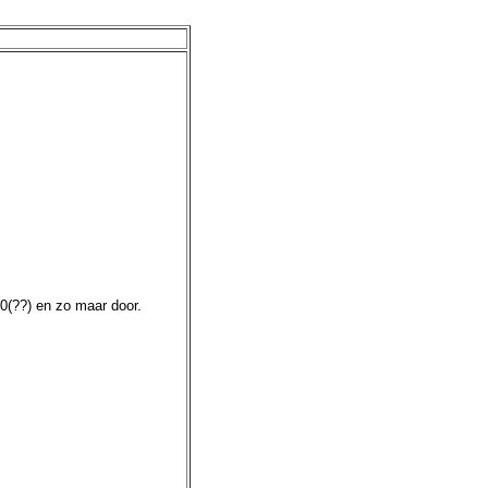
0(??) en zo maar door.