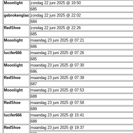
Moonlight
zondag 22 juni 2025 @ 19:50
685
gebrokenglas
zondag 22 juni 2025 @ 22:02
684
RedShoe
zondag 22 juni 2025 @ 22:26
685
Moonlight
maandag 23 juni 2025 @ 07:21
686
lucifer666
maandag 23 juni 2025 @ 07:26
685
Moonlight
maandag 23 juni 2025 @ 07:30
686.
RedShoe
maandag 23 juni 2025 @ 07:39
687
Moonlight
maandag 23 juni 2025 @ 07:53
688
RedShoe
maandag 23 juni 2025 @ 07:58
689
lucifer666
maandag 23 juni 2025 @ 15:41
688
RedShoe
maandag 23 juni 2025 @ 19:37