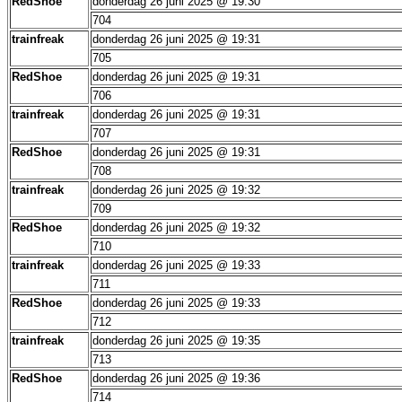
RedShoe
donderdag 26 juni 2025 @ 19:30
704
trainfreak
donderdag 26 juni 2025 @ 19:31
705
RedShoe
donderdag 26 juni 2025 @ 19:31
706
trainfreak
donderdag 26 juni 2025 @ 19:31
707
RedShoe
donderdag 26 juni 2025 @ 19:31
708
trainfreak
donderdag 26 juni 2025 @ 19:32
709
RedShoe
donderdag 26 juni 2025 @ 19:32
710
trainfreak
donderdag 26 juni 2025 @ 19:33
711
RedShoe
donderdag 26 juni 2025 @ 19:33
712
trainfreak
donderdag 26 juni 2025 @ 19:35
713
RedShoe
donderdag 26 juni 2025 @ 19:36
714