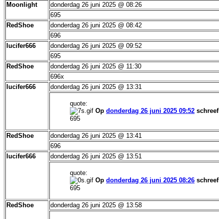
Moonlight
donderdag 26 juni 2025 @ 08:26
695
RedShoe
donderdag 26 juni 2025 @ 08:42
696
lucifer666
donderdag 26 juni 2025 @ 09:52
695
RedShoe
donderdag 26 juni 2025 @ 11:30
696x
lucifer666
donderdag 26 juni 2025 @ 13:31
quote:
Op
donderdag 26 juni 2025 09:52
schree
695
RedShoe
donderdag 26 juni 2025 @ 13:41
696
lucifer666
donderdag 26 juni 2025 @ 13:51
quote:
Op
donderdag 26 juni 2025 08:26
schree
695
RedShoe
donderdag 26 juni 2025 @ 13:58