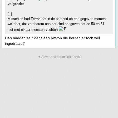
volgende:
[..]
Misschien had Ferrari dat in de ochtend op een gegeven moment
wel door, dat ze daarom aan het eind aangaven dat de 50 en 51
niet met elkaar moesten vechten
Dan hadden ze tijdens een pitstop die bouten er toch wel
ingedraaid?
▼ Advertentie door Refinery89