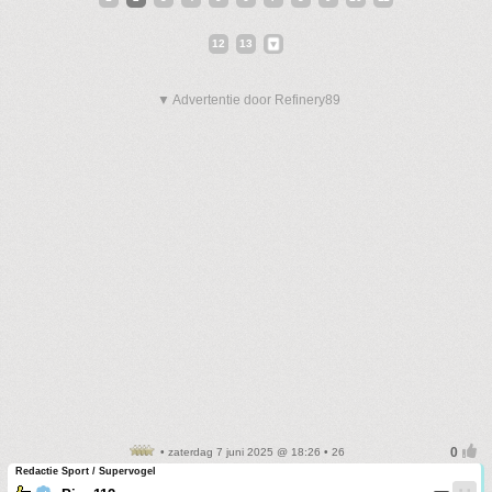
12
13
▼ Advertentie door Refinery89
• zaterdag 7 juni 2025 @ 18:26 • 26
Redactie Sport / Supervogel