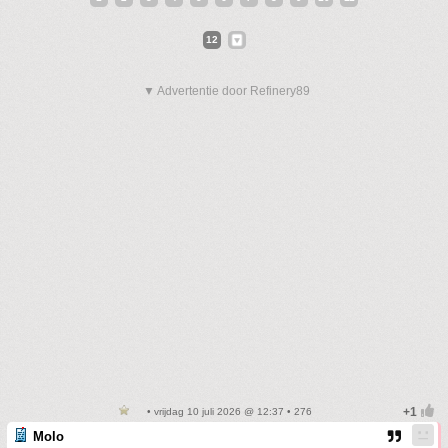
12
▼ Advertentie door Refinery89
• vrijdag 10 juli 2026 @ 12:37 • 276
Molo