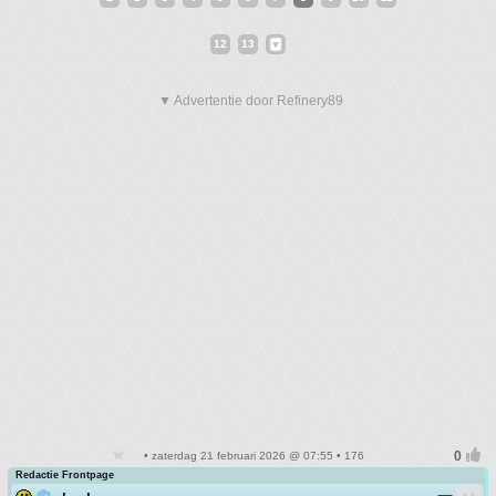
12
13
▼ Advertentie door Refinery89
• zaterdag 21 februari 2026 @ 07:55 • 176
Redactie Frontpage