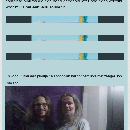
complete albums die een band decennia later nog eens vertolkt.
Voor mij is het een leuk souvenir.
En vooruit, hier een plaatje na afloop van het concert: ikke met zanger Jon
Davison.