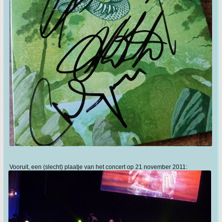
Vooruit, een (slecht) plaatje van het concert op 21 november 2011: