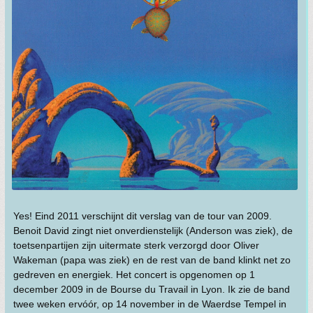
Yes! Eind 2011 verschijnt dit verslag van de tour van 2009.
Benoit David zingt niet onverdienstelijk (Anderson was ziek), de
toetsenpartijen zijn uitermate sterk verzorgd door Oliver
Wakeman (papa was ziek) en de rest van de band klinkt net zo
gedreven en energiek. Het concert is opgenomen op 1
december 2009 in de Bourse du Travail in Lyon. Ik zie de band
twee weken ervóór, op 14 november in de Waerdse Tempel in