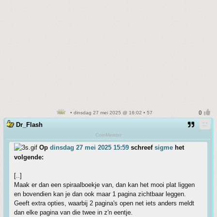
• dinsdag 27 mei 2025 @ 16:02 • 57
Dr_Flash
CoinMeister
Op
dinsdag 27 mei 2025 15:59
schreef
sigme
het
volgende:
[..]
Maak er dan een spiraalboekje van, dan kan het mooi plat liggen
en bovendien kan je dan ook maar 1 pagina zichtbaar leggen.
Geeft extra opties, waarbij 2 pagina's open net iets anders meldt
dan elke pagina van die twee in z'n eentje.