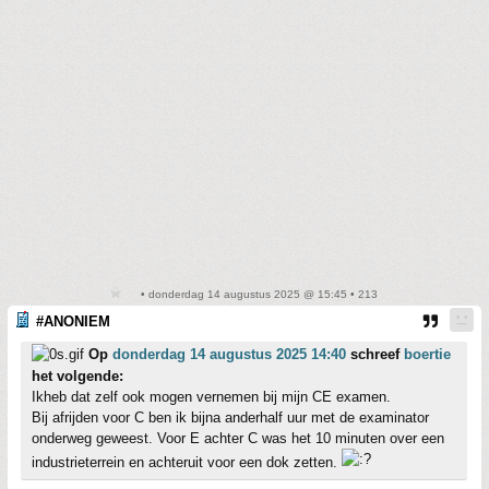
• donderdag 14 augustus 2025 @ 15:45 • 213
#ANONIEM
Op
donderdag 14 augustus 2025 14:40
schreef
boertie
het volgende:
Ikheb dat zelf ook mogen vernemen bij mijn CE examen.
Bij afrijden voor C ben ik bijna anderhalf uur met de examinator
onderweg geweest. Voor E achter C was het 10 minuten over een
industrieterrein en achteruit voor een dok zetten.