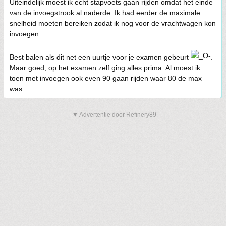
Uiteindelijk moest ik echt stapvoets gaan rijden omdat het einde
van de invoegstrook al naderde. Ik had eerder de maximale
snelheid moeten bereiken zodat ik nog voor de vrachtwagen kon
invoegen.
Best balen als dit net een uurtje voor je examen gebeurt
.
Maar goed, op het examen zelf ging alles prima. Al moest ik
toen met invoegen ook even 90 gaan rijden waar 80 de max
was.
▼ Advertentie door Refinery89