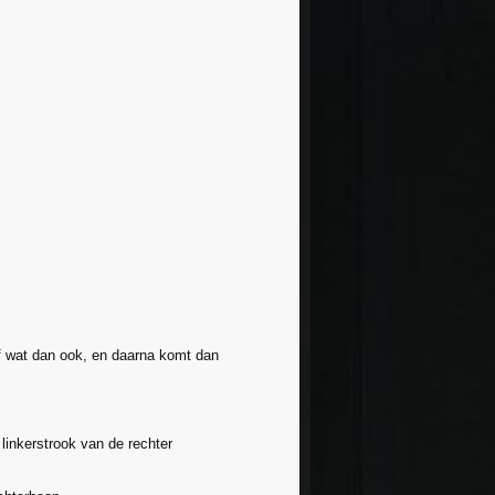
 of wat dan ook, en daarna komt dan
e linkerstrook van de rechter