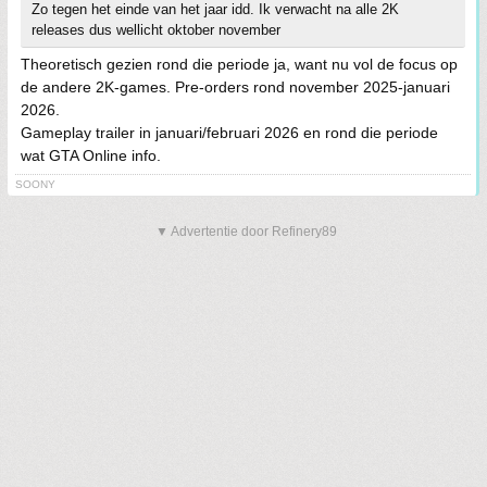
Zo tegen het einde van het jaar idd. Ik verwacht na alle 2K
releases dus wellicht oktober november
Theoretisch gezien rond die periode ja, want nu vol de focus op
de andere 2K-games. Pre-orders rond november 2025-januari
2026.
Gameplay trailer in januari/februari 2026 en rond die periode
wat GTA Online info.
SOONY
▼ Advertentie door Refinery89