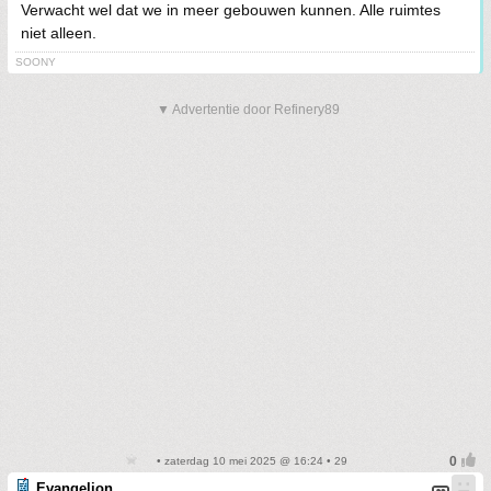
Verwacht wel dat we in meer gebouwen kunnen. Alle ruimtes
niet alleen.
SOONY
▼ Advertentie door Refinery89
• zaterdag 10 mei 2025 @ 16:24 • 29
Evangelion