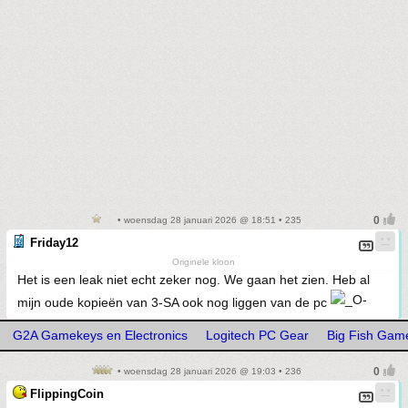
• woensdag 28 januari 2026 @ 18:51 • 235
Friday12
Originele kloon
Het is een leak niet echt zeker nog. We gaan het zien. Heb al
mijn oude kopieën van 3-SA ook nog liggen van de pc
G2A Gamekeys en Electronics
Logitech PC Gear
Big Fish Gam
• woensdag 28 januari 2026 @ 19:03 • 236
FlippingCoin